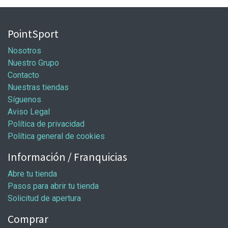
PointSport
Nosotros
Nuestro Grupo
Contacto
Nuestras tiendas
Síguenos
Aviso Legal
Política de privacidad
Política general de cookies
Información / Franquicias
Abre tu tienda
Pasos para abrir tu tienda
Solicitud de apertura
Comprar