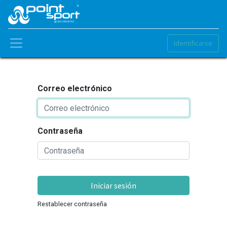
Identificarse
Correo electrónico
Contraseña
Iniciar sesión
Restablecer contraseña