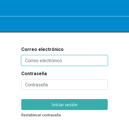
Correo electrónico
Contraseña
Iniciar sesión
Restablecer contraseña