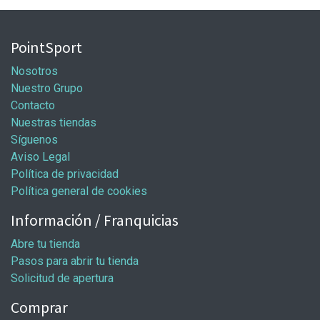
PointSport
Nosotros
Nuestro Grupo
Contacto
Nuestras tiendas
Síguenos
Aviso Legal
Política de privacidad
Política general de cookies
Información / Franquicias
Abre tu tienda
Pasos para abrir tu tienda
Solicitud de apertura
Comprar