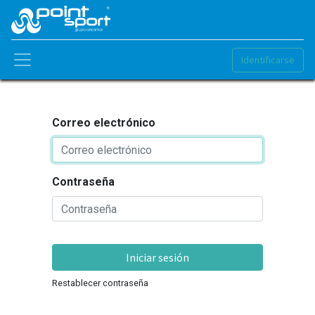
Identificarse
Correo electrónico
Contraseña
Iniciar sesión
Restablecer contraseña