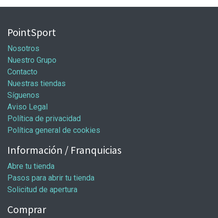
PointSport
Nosotros
Nuestro Grupo
Contacto
Nuestras tiendas
Síguenos
Aviso Legal
Política de privacidad
Política general de cookies
Información / Franquicias
Abre tu tienda
Pasos para abrir tu tienda
Solicitud de apertura
Comprar