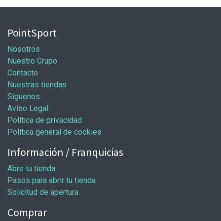
PointSport
Nosotros
Nuestro Grupo
Contacto
Nuestras tiendas
Síguenos
Aviso Legal
Política de privacidad
Política general de cookies
Información / Franquicias
Abre tu tienda
Pasos para abrir tu tienda
Solicitud de apertura
Comprar