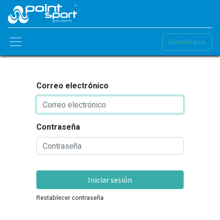
Identificarse
Correo electrónico
Contraseña
Iniciar sesión
Restablecer contraseña