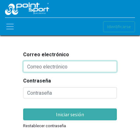
Identificarse
Correo electrónico
Contraseña
Iniciar sesión
Restablecer contraseña