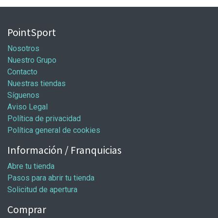
PointSport
Nosotros
Nuestro Grupo
Contacto
Nuestras tiendas
Síguenos
Aviso Legal
Política de privacidad
Política general de cookies
Información / Franquicias
Abre tu tienda
Pasos para abrir tu tienda
Solicitud de apertura
Comprar