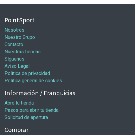
PointSport
Nosotros
Nuestro Grupo
Contacto
Nuestras tiendas
Síguenos
Aviso Legal
Política de privacidad
Política general de cookies
Información / Franquicias
Abre tu tienda
Pasos para abrir tu tienda
Solicitud de apertura
Comprar