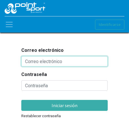
Identificarse
Correo electrónico
Contraseña
Iniciar sesión
Restablecer contraseña