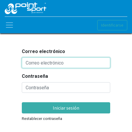
Identificarse
Correo electrónico
Contraseña
Iniciar sesión
Restablecer contraseña