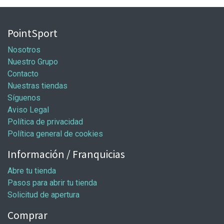
PointSport
Nosotros
Nuestro Grupo
Contacto
Nuestras tiendas
Síguenos
Aviso Legal
Política de privacidad
Política general de cookies
Información / Franquicias
Abre tu tienda
Pasos para abrir tu tienda
Solicitud de apertura
Comprar