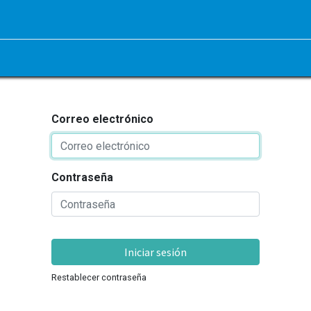
Correo electrónico
Contraseña
Iniciar sesión
Restablecer contraseña