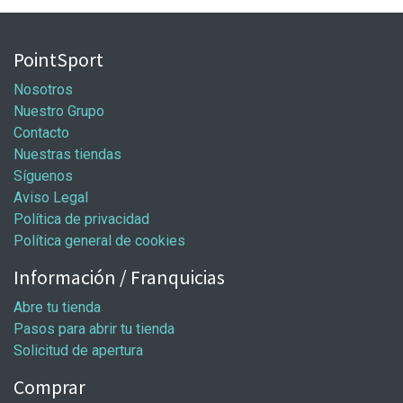
PointSport
Nosotros
Nuestro Grupo
Contacto
Nuestras tiendas
Síguenos
Aviso Legal
Política de privacidad
Política general de cookies
Información / Franquicias
Abre tu tienda
Pasos para abrir tu tienda
Solicitud de apertura
Comprar