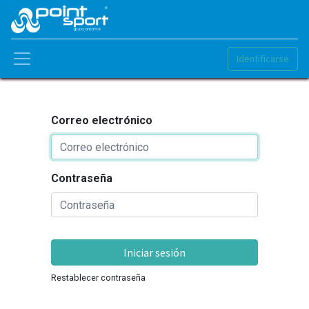
Identificarse
Correo electrónico
Contraseña
Iniciar sesión
Restablecer contraseña