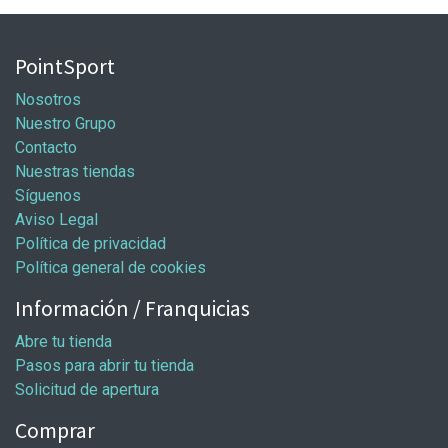
PointSport
Nosotros
Nuestro Grupo
Contacto
Nuestras tiendas
Síguenos
Aviso Legal
Política de privacidad
Política general de cookies
Información / Franquicias
Abre tu tienda
Pasos para abrir tu tienda
Solicitud de apertura
Comprar