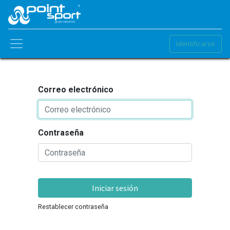
Identificarse
Correo electrónico
Contraseña
Iniciar sesión
Restablecer contraseña