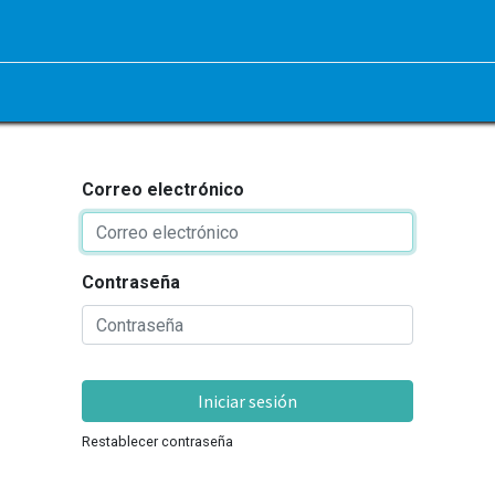
Correo electrónico
Contraseña
Iniciar sesión
Restablecer contraseña