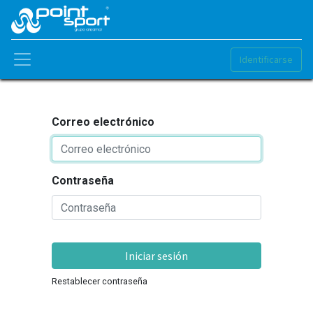
Identificarse
Correo electrónico
Contraseña
Iniciar sesión
Restablecer contraseña