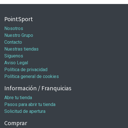
PointSport
Nosotros
Nuestro Grupo
Contacto
Nuestras tiendas
Síguenos
Aviso Legal
Política de privacidad
Política general de cookies
Información / Franquicias
Abre tu tienda
Pasos para abrir tu tienda
Solicitud de apertura
Comprar