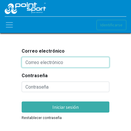
Identificarse
Correo electrónico
Contraseña
Iniciar sesión
Restablecer contraseña