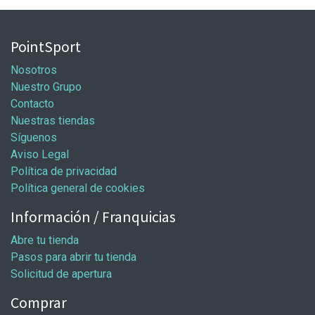
PointSport
Nosotros
Nuestro Grupo
Contacto
Nuestras tiendas
Síguenos
Aviso Legal
Política de privacidad
Política general de cookies
Información / Franquicias
Abre tu tienda
Pasos para abrir tu tienda
Solicitud de apertura
Comprar