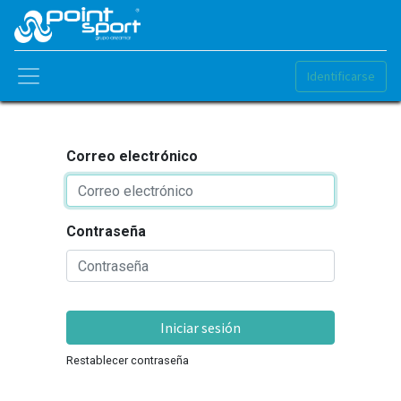
Identificarse
Correo electrónico
Contraseña
Iniciar sesión
Restablecer contraseña