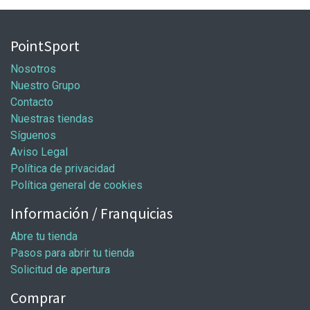
PointSport
Nosotros
Nuestro Grupo
Contacto
Nuestras tiendas
Síguenos
Aviso Legal
Política de privacidad
Política general de cookies
Información / Franquicias
Abre tu tienda
Pasos para abrir tu tienda
Solicitud de apertura
Comprar