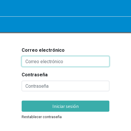
Correo electrónico
Contraseña
Iniciar sesión
Restablecer contraseña