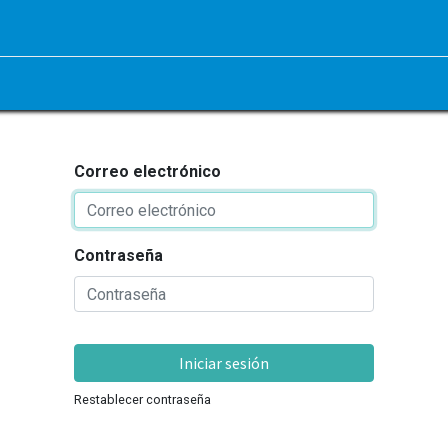
Correo electrónico
Contraseña
Iniciar sesión
Restablecer contraseña