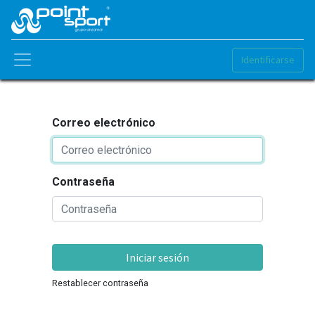
Identificarse
Correo electrónico
Contraseña
Iniciar sesión
Restablecer contraseña