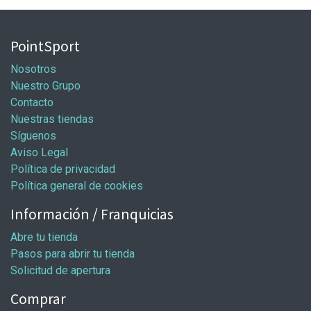
PointSport
Nosotros
Nuestro Grupo
Contacto
Nuestras tiendas
Síguenos
Aviso Legal
Política de privacidad
Política general de cookies
Información / Franquicias
Abre tu tienda
Pasos para abrir tu tienda
Solicitud de apertura
Comprar