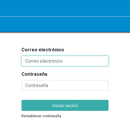
Correo electrónico
Contraseña
Iniciar sesión
Restablecer contraseña