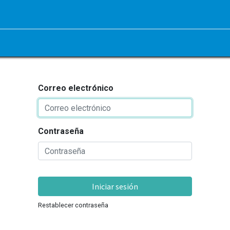
Correo electrónico
Contraseña
Iniciar sesión
Restablecer contraseña