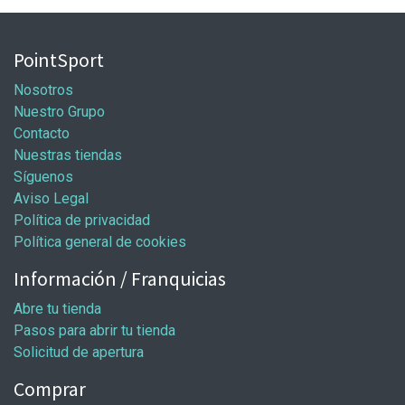
PointSport
Nosotros
Nuestro Grupo
Contacto
Nuestras tiendas
Síguenos
Aviso Legal
Política de privacidad
Política general de cookies
Información / Franquicias
Abre tu tienda
Pasos para abrir tu tienda
Solicitud de apertura
Comprar