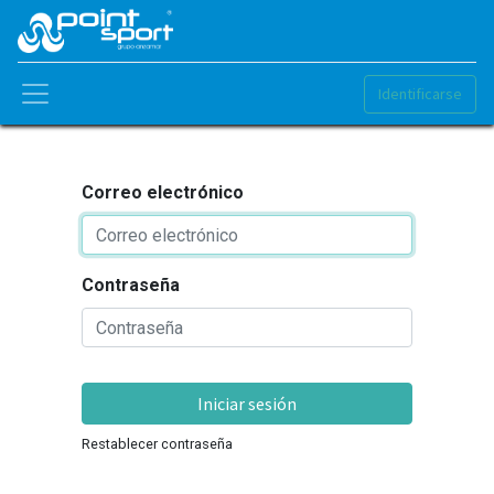
Identificarse
Correo electrónico
Contraseña
Iniciar sesión
Restablecer contraseña