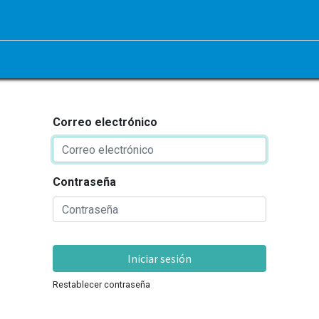
Correo electrónico
Contraseña
Iniciar sesión
Restablecer contraseña