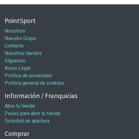
PointSport
Nosotros
Nuestro Grupo
Contacto
Nuestras tiendas
Síguenos
Aviso Legal
Política de privacidad
Política general de cookies
Información / Franquicias
Abre tu tienda
Pasos para abrir tu tienda
Solicitud de apertura
Comprar