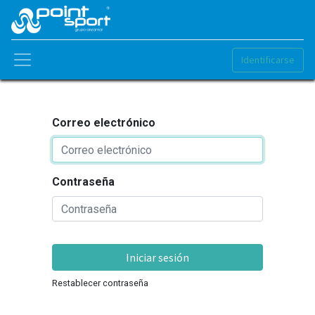
Identificarse
Correo electrónico
Contraseña
Iniciar sesión
Restablecer contraseña