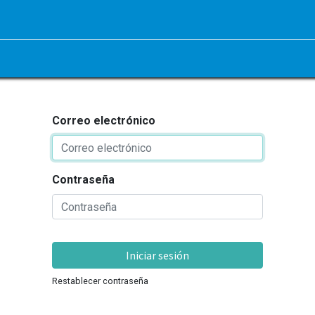
Correo electrónico
Contraseña
Iniciar sesión
Restablecer contraseña