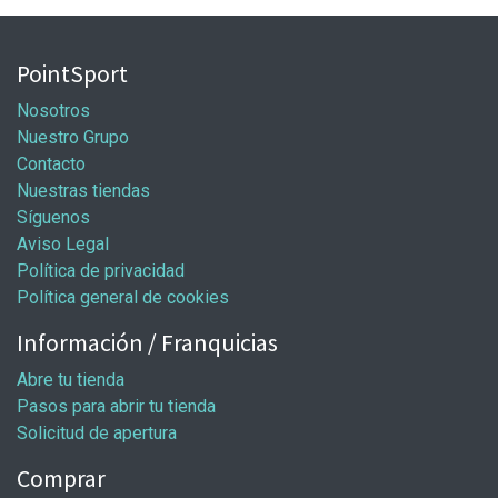
PointSport
Nosotros
Nuestro Grupo
Contacto
Nuestras tiendas
Síguenos
Aviso Legal
Política de privacidad
Política general de cookies
Información / Franquicias
Abre tu tienda
Pasos para abrir tu tienda
Solicitud de apertura
Comprar