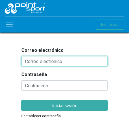
Identificarse
Correo electrónico
Contraseña
Iniciar sesión
Restablecer contraseña