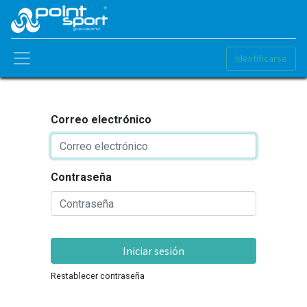
Identificarse
Correo electrónico
Contraseña
Iniciar sesión
Restablecer contraseña