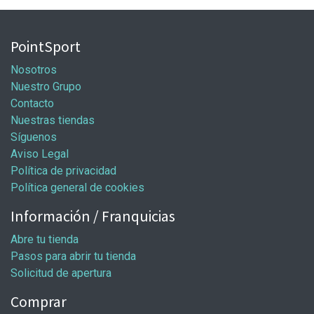
PointSport
Nosotros
Nuestro Grupo
Contacto
Nuestras tiendas
Síguenos
Aviso Legal
Política de privacidad
Política general de cookies
Información / Franquicias
Abre tu tienda
Pasos para abrir tu tienda
Solicitud de apertura
Comprar