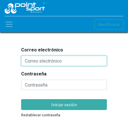
Identificarse
Correo electrónico
Contraseña
Iniciar sesión
Restablecer contraseña