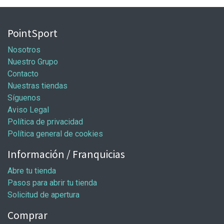
PointSport
Nosotros
Nuestro Grupo
Contacto
Nuestras tiendas
Síguenos
Aviso Legal
Política de privacidad
Política general de cookies
Información / Franquicias
Abre tu tienda
Pasos para abrir tu tienda
Solicitud de apertura
Comprar