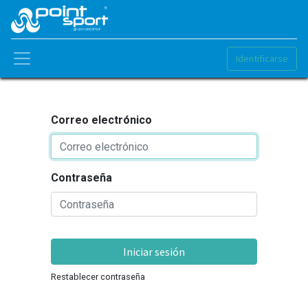
Identificarse
Correo electrónico
Contraseña
Iniciar sesión
Restablecer contraseña