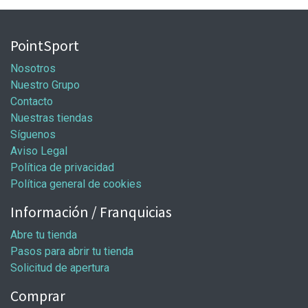
PointSport
Nosotros
Nuestro Grupo
Contacto
Nuestras tiendas
Síguenos
Aviso Legal
Política de privacidad
Política general de cookies
Información / Franquicias
Abre tu tienda
Pasos para abrir tu tienda
Solicitud de apertura
Comprar