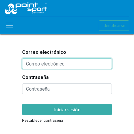
Identificarse
Correo electrónico
Contraseña
Iniciar sesión
Restablecer contraseña