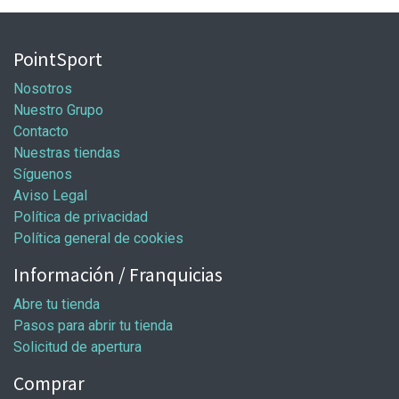
PointSport
Nosotros
Nuestro Grupo
Contacto
Nuestras tiendas
Síguenos
Aviso Legal
Política de privacidad
Política general de cookies
Información / Franquicias
Abre tu tienda
Pasos para abrir tu tienda
Solicitud de apertura
Comprar