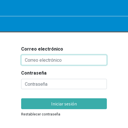
Correo electrónico
Contraseña
Iniciar sesión
Restablecer contraseña