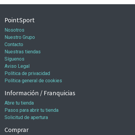
PointSport
Nosotros
Nuestro Grupo
Contacto
Nuestras tiendas
Síguenos
Aviso Legal
Política de privacidad
Política general de cookies
Información / Franquicias
Abre tu tienda
Pasos para abrir tu tienda
Solicitud de apertura
Comprar