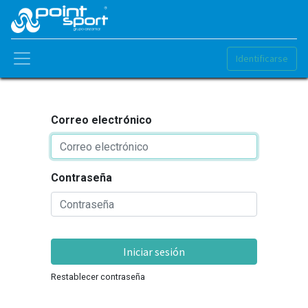
Identificarse
Correo electrónico
Contraseña
Iniciar sesión
Restablecer contraseña